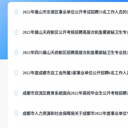
2022年眉山市东坡区事业单位公开考试招聘33名工作人员的
2022年眉山天府新区公开考核招聘高层次和急需紧缺卫生
2022年四川眉山天府新区招聘高层次和急需紧缺卫生专业技
2022年度成都市总工会所属3家事业单位公开招聘6名工作人
成都市双流区教育系统面向2022年高校毕业生公开考核招聘
成都市人力资源和社会保障局关于成都市2022年度事业单