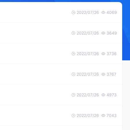
2022/07/26
4069
2022/07/26
3649
2022/07/26
3736
2022/07/26
3767
2022/07/26
4973
2022/07/26
7043