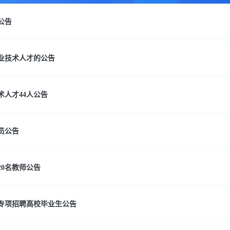
公告
专业技术人才的公告
术人才44人公告
员公告
20名教师公告
位专项招聘高校毕业生公告