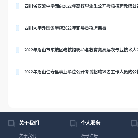
四川省双流中学面向2022年高校毕业生公开考核招聘教师公
四川大学外国语学院2022年辅导员招聘启事
2022年眉山市东坡区考核招聘40名教育类高层次专业技术
2022年眉山仁寿县事业单位公开考试招聘39名工作人员的公
关于我们
个人服务
关于我们
账号注册