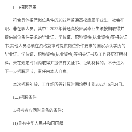
(一)招聘范围
符合具体招聘岗位条件的2022年普通高校应届毕业生，社会在
职、非在职人员。其中：2022年普通高校应届毕业生须按期取得并
提供岗位条件要求的毕业证、学位证、职称资格(执业资格)等相关证
书;其他人员必须在资格复审时提供岗位条件要求的国家承认学历的
毕业证、学位证、职称资格(执业资格)等相关证书及工作经历证明材
料。未在规定时间内取得并提供有关证书、证明材料的，不予进入
下一步招聘环节，责任由本人自负。
本次招聘年龄、工作经历等计算时间均截止到2022年6月24日。
(二)招聘条件
1.报考者应同时具备的条件：
(1)具有中华人民共和国国籍;