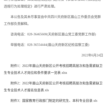
违规行为处理规定》进行严肃处理。
本公告及其未尽事宜由中共四川天府新区眉山工作委员会党群
工作部负责解释。
咨询电话：028-36465600(天府新区眉山党工委党群工作部)
举报电话：028-36554444(眉山天府新区纪检监察工委)
2022年6月24日
附件1：2022年眉山天府新区公开考核招聘高层次和急需紧缺卫
生专业技术人才岗位和条件要求一览表.xlsx
附件2：2022年眉山天府新区公开考核招聘高层次和急需紧缺卫
生专业技术人才报名信息表.xls
附件3：国家教育行政部门制定的研究生、本科专业目录.xls