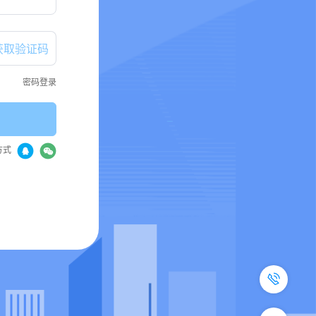
获取验证码
密码登录
方式