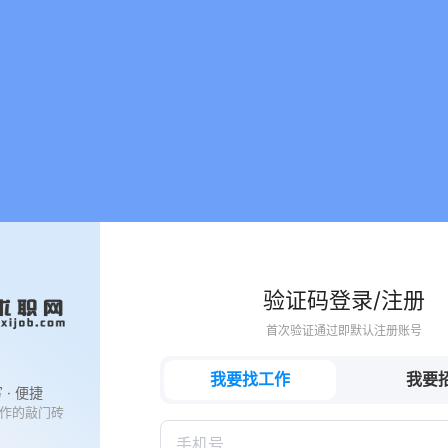
验证码登录/注册
首次验证通过即默认注册账号
我要找工作
我要
· 便捷
作的敲门砖