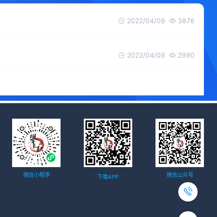
2022/04/09
3876
2022/04/09
2990
微信小程序
微信公众号
下载APP