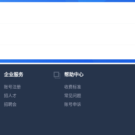
企业服务
帮助中心
账号注册
收费标准
招人才
常见问题
招聘会
账号申诉