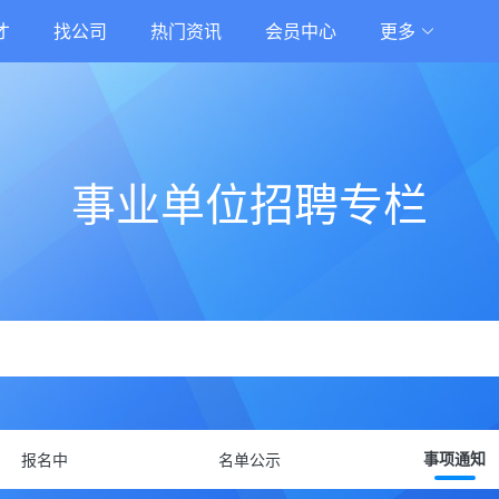
才
找公司
热门资讯
会员中心
更多
事业单位招聘专栏
报名中
名单公示
事项通知