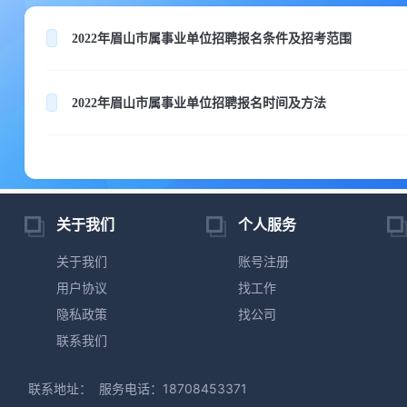
2022年眉山市属事业单位招聘报名条件及招考范围
2022年眉山市属事业单位招聘报名时间及方法
关于我们
个人服务
关于我们
账号注册
用户协议
找工作
隐私政策
找公司
联系我们
联系地址：
服务电话：18708453371